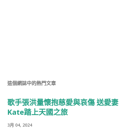
這個網誌中的熱門文章
歌手張洪量懷抱慈愛與哀傷 送愛妻
Kate踏上天國之旅
3月 04, 2024