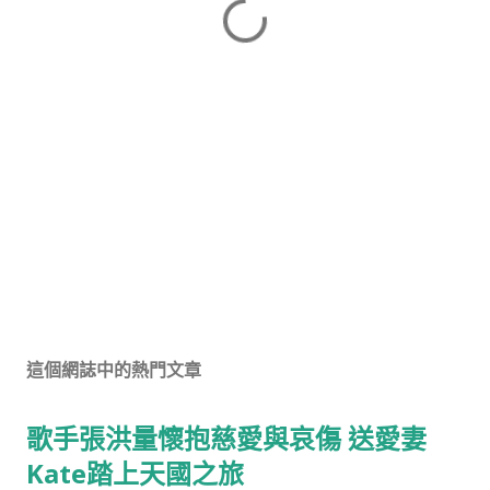
這個網誌中的熱門文章
歌手張洪量懷抱慈愛與哀傷 送愛妻
Kate踏上天國之旅