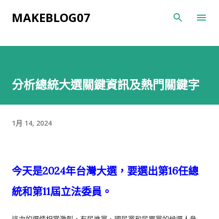
跳到主要內容
MAKEBLOG07
分析總統大選關鍵資訊及熱門關鍵字
1月 14, 2024
今天是2024年台灣大選，要選出第16任總
統和第11屆立法委員。